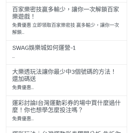
百家樂密技贏多輸少，讓你一次解鎖百家
樂遊戲！
免費優惠 立即領取百家樂密技 贏多輸少，讓你一次
解鎖...
SWAG娛樂城如何運營-1
...
大樂透玩法讓你最少中3個號碼的方法！
還加碼送
免費優惠...
運彩討論|台灣運動彩券的場中買什麼過什
麼！你也想學怎麼投注嗎？
免費優惠...