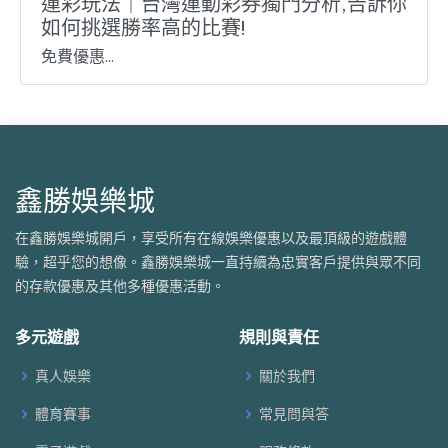
運彩玩法｜台灣運動彩券獨門分析,告訴你
如何挑選勝率高的比賽!
免費優惠...
鑫勝娛樂城
在鑫勝娛樂城開戶，享受所有在線娛樂優惠以及最頂級的遊戲體
驗，超乎您的想像。鑫勝娛樂城一直持續為忠實客戶提供與眾不同
的存款優惠及其他多種優惠活動。
多元遊戲
規則與責任
真人娛樂
關於我們
體育賽事
常見問與答