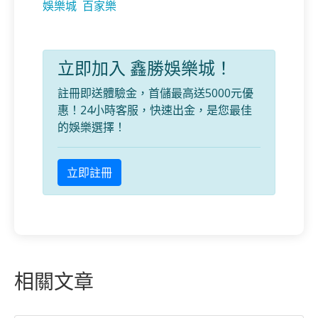
娛樂城
百家樂
立即加入 鑫勝娛樂城！
註冊即送體驗金，首儲最高送5000元優
惠！24小時客服，快速出金，是您最佳
的娛樂選擇！
立即註冊
相關文章